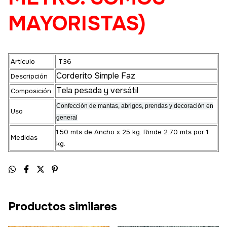
MAYORISTAS)
Artículo
T36
Corderito Simple Faz
Descripción
Tela pesada y versátil
Composición
Confección de mantas, abrigos, prendas y decoración en
Uso
general
1.50 mts de Ancho x 25 kg. Rinde 2.70 mts por 1
Medidas
kg.
Productos similares