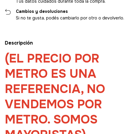
Tus datos cuidados durante toda la compra.
Cambios y devoluciones
Si no te gusta, podés cambiarlo por otro o devolverlo.
Descripción
(EL PRECIO POR
METRO ES UNA
REFERENCIA, NO
VENDEMOS POR
METRO. SOMOS