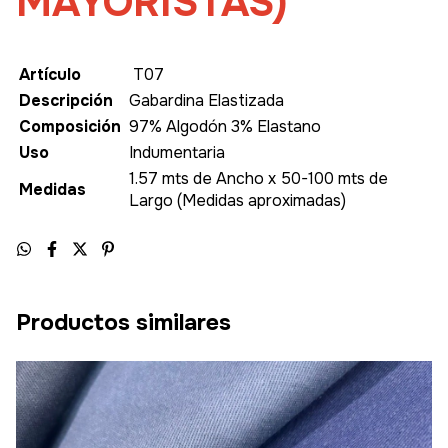
MAYORISTAS)
Artículo
T07
Descripción
Gabardina Elastizada
Composición
97% Algodón 3% Elastano
Uso
Indumentaria
1.57 mts de Ancho x 50-100 mts de
Medidas
Largo (Medidas aproximadas)
Productos similares